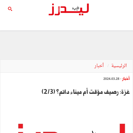
الرئيسية
أخبار
أخبار
- 2024.03.28
غزة: رصيف مؤقت أم ميناء دائم؟ (2/3)