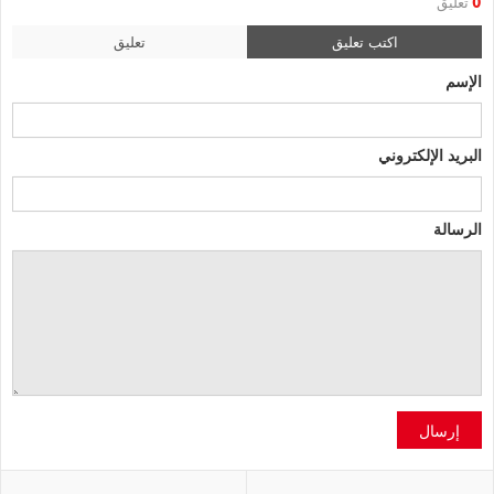
0
تعليق
اكتب تعليق
تعليق
الإسم
البريد الإلكتروني
الرسالة
إرسال