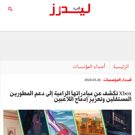
الرئيسية
أصداء المؤسسات
أصداء المؤسسات
- 2024.03.26
Xbox تكشف عن مبادراتها الرامية إلى دعم المطورين
المستقلين وتعزيز إدماج اللاعبين