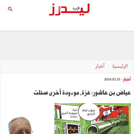
الرئيسية
أخبار
أخبار
- 2024.03.25
عياض بن عاشور: غزة، موءودة أخرى سئلت