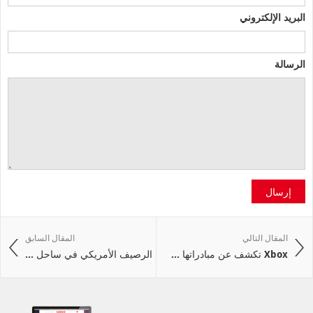
البريد الإلكتروني
الرسالة
إرسال
المقال التالي
المقال السابق
Xbox تكشف عن مبادراتها ...
الرصيف الأمريكي في ساحل ...