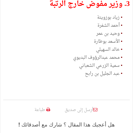
3. وزير مفوض خارج الرتبة
•
زياد بوزويتة
•
أحمد الشفرة
•
وحيد بن عمر
•
الأسعد بوطارة
•
خالد السهيلي
•
محمد عبدالرؤوف البديوي
•
سمية الزرعي الشعباني
•
عبد الجليل بن رابح
أرسل إلى صديق
طباعة
هل أعجبك هذا المقال ؟ شارك مع أصدقائك !