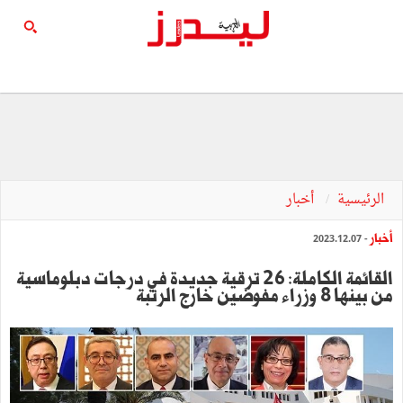
الرئيسية
أخبار
أخبار
- 2023.12.07
القائمة الكاملة: 26 ترقية جديدة في درجات دبلوماسية
من بينها 8 وزراء مفوضين خارج الرتبة