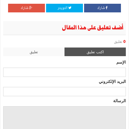
شارك
التويتر
شارك
أضف تعليق على هذا المقال
0
تعليق
اكتب تعليق
تعليق
الإسم
البريد الإلكتروني
الرسالة