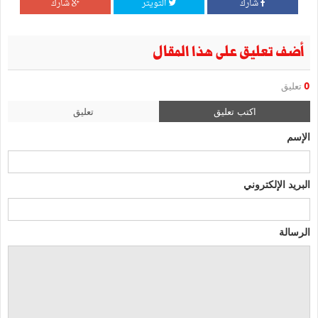
شارك
التويتر
شارك
أضف تعليق على هذا المقال
0
تعليق
اكتب تعليق
تعليق
الإسم
البريد الإلكتروني
الرسالة