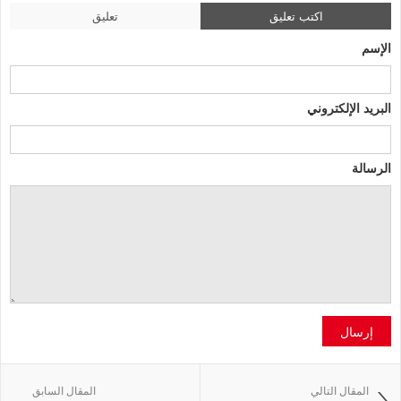
اكتب تعليق
تعليق
الإسم
البريد الإلكتروني
الرسالة
إرسال
المقال التالي
المقال السابق