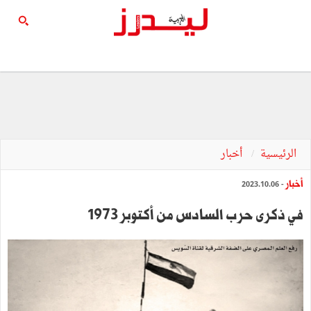
الرئيسية
أخبار
أخبار
- 2023.10.06
في ذكرى حرب السادس من أكتوبر 1973