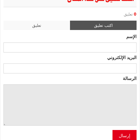
0
تعليق
اكتب تعليق
تعليق
الإسم
البريد الإلكتروني
الرسالة
إرسال