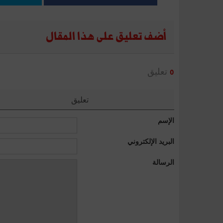
أضف تعليق على هذا المقال
تعليق
0
تعليق
الإسم
البريد الإلكتروني
الرسالة