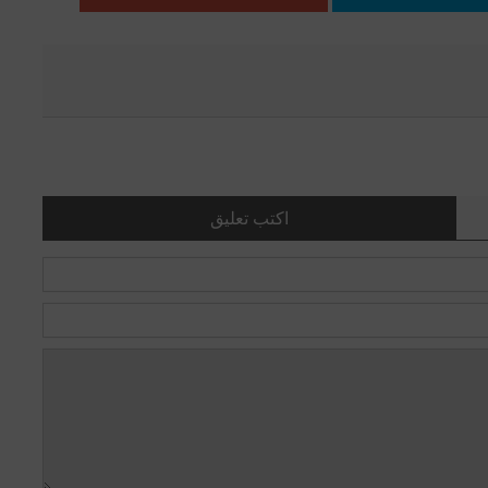
اكتب تعليق