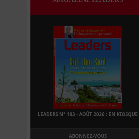
LEADERS N° 183 - AOÛT 2026 : EN KIOSQUE
ABONNEZ-VOUS