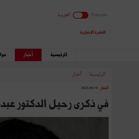
Français
العربية
النشرة الإخبارية
الرئيسية
أخبار
مواق
الرئيسية
أخبار
أخبار
- 2023.08.14
في ذكرى رحيل الدكتور عبد ا