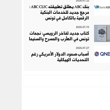
2026.07.22
بنك ABC يطلق تطبيقته ABC CLIC :
مرجع جديد للخدمات البنكية
الرقمية بالكامل في تونس
2026.07.15
كتاب جديد لفاخر الرويسي: نجمات
تونس في الطّرب والمسرح والسنيما
2026.07.27
أسباب صمود الدولار الأمريكي رغم
التحديات الهيكلية