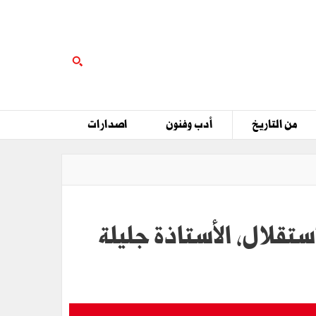
من التاريخ
أدب وفنون
اصدارات
ستقلال، الأستاذة جليلة