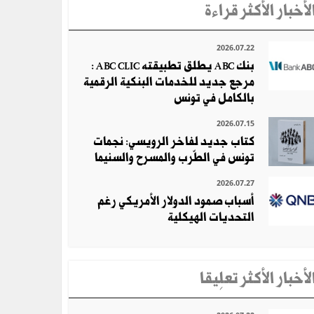
لأخبار الأكثر قراءة
2026.07.22
بنك ABC يطلق تطبيقته ABC CLIC :
مرجع جديد للخدمات البنكية الرقمية
بالكامل في تونس
2026.07.15
كتاب جديد لفاخر الرويسي: نجمات
تونس في الطّرب والمسرح والسنيما
2026.07.27
أسباب صمود الدولار الأمريكي رغم
التحديات الهيكلية
لأخبار الأكثر تعلِيقا