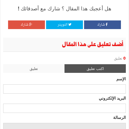
هل أعجبك هذا المقال ؟ شارك مع أصدقائك !
شارك
التويتر
شارك
أضف تعليق على هذا المقال
0
تعليق
اكتب تعليق
تعليق
الإسم
البريد الإلكتروني
الرسالة