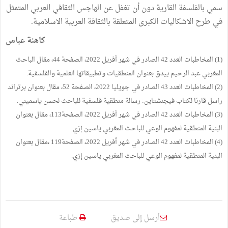
سمي بالفلسفة القارية دون أن تغفل عن الهاجس الثقافي العربي المتمثل
في طرح الاشكاليات الكبرى المتعلقة بالثقافة العربية الاسلامية.
كاهنة عباس
(1) المخاطبات العدد 42 الصادر في شهر أفريل 2022، الصفحة 44، مقال الباحث
المغربي عبد الرحيم بيدق بعنوان المنطقيات وتطبيقاتها العلمية والفلسفية.
(2) المخاطبات العدد 43 الصادر في جويليا 2022، الصفحة 52، مقال بعنوان برتراند
راسل قارئا لكتاب فيجنشتاين: رسالة منطقية فلسفية للباحث لحسن ياسميني.
(3) المخاطبات العدد 42 الصادر في شهر أفريل 2022، الصفحة113، مقال بعنوان
البنية المنطقية لمفهوم الوعي للباحث المغربي ياسين إزي.
(4) المخاطبات العدد 42 الصادر في شهر أفريل 2022، الصفحة119 ،مقال بعنوان
البنية المنطقية لمفهوم الوعي للباحث المغربي ياسين إزي.
أرسل إلى صديق
طباعة