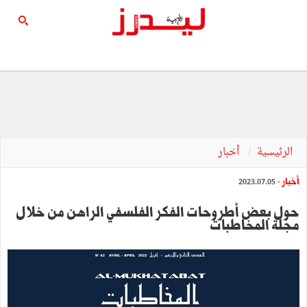
الرئيسية
أخبار
أخبار
- 2023.07.05
حول بعض أطروحات الفكر الفلسفي الراهن من خلال
مجلة المخاطبات