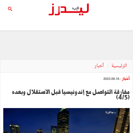
الرئيسية
أخبار
أخبار
- 2023.06.16
مفارقة التواصل مع إندونيسيا قبل الاستقلال وبعده
(4/5)