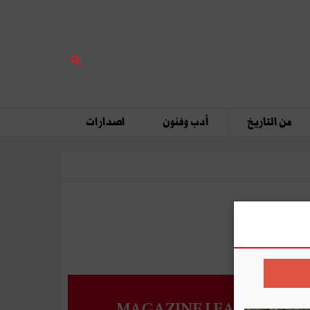
من التاريخ
أدب وفنون
اصدارات
MAGAZINE LEADERS