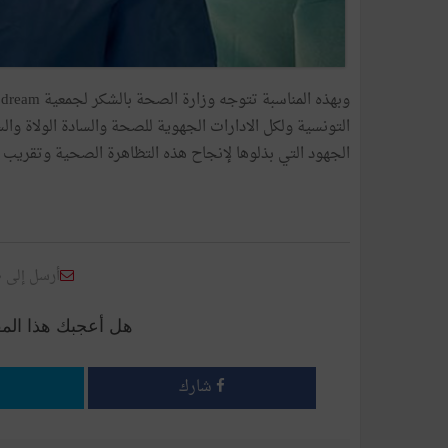
التونسية ولكل الادارات الجهوية للصحة والسادة الولاة وا
الجهود التي بذلوها لإنجاح هذه التظاهرة الصحية وتقري
أرسل إلى 
هل أعجبك هذا الم
شارك