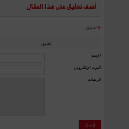
أضف تعليق على هذا المقال
تعليق
0
تعليق
الإسم
البريد الإلكتروني
الرسالة
إرسال