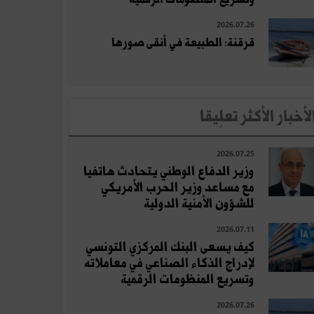
2026.07.26
قرقنة: الطبيعة في أنقى صورها
لأخبار الأكثر تعلِيقا
2026.07.25
وزير الدفاع الوطني يتحادث هاتفيا
مع مساعد وزير الحرب الأمريكي
للشؤون الأمنية الدولية
2026.07.11
كيف يسعى البنك المركزي التونسي
لإدراج الذكاء الصناعي في معاملاته
وتسريع المنظومات الرقمية
2026.07.26