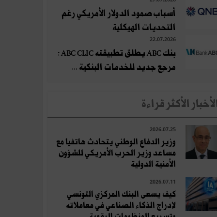
أسباب صمود الدولار الأمريكي رغم
التحديات الهيكلية
22.07.2026
بنك ABC يطلق تطبيقته ABC CLIC :
مرجع جديد للخدمات البنكية ...
لأخبار الأكثر قراءة
2026.07.25
وزير الدفاع الوطني يتحادث هاتفيا مع
مساعد وزير الحرب الأمريكي للشؤون
الأمنية الدولية
2026.07.11
كيف يسعى البنك المركزي التونسي
لإدراج الذكاء الصناعي في معاملاته
وتسريع المنظومات الرقمية