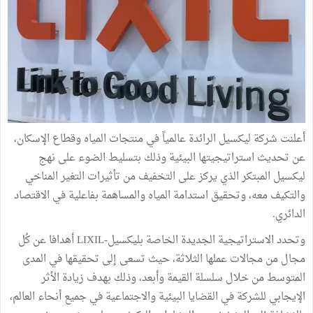
أعلنت شركة ليكسيل الرائدة عالمياً في منتجات المياه وقطاع الإسكان،
عن تحديث استراتيجيتها البيئية وذلك بتسليط الضوء على نهج
ليكسيل المبتكر الذي يركز على التخفيف من تأثيرات التغير المناخي
والتكيف معه، وتحقيق استدامة المياه والمساهمة بفاعلية في الاقتصاد
الدائري.
وتحدد الاستراتيجية الجديدة الخاصة بليكسيل-LIXIL أهدافا عن كُل
مجال من مجالات عملها الثلاثة، حيث تسعى إلى تحقيقها في المدى
المتوسط من خلال سلسلة القيمة وأبعد، وذلك بهدف زيادة الأثر
الإيجابي للشركة في القضايا البيئية والاجتماعية في جميع أنحاء العالم،