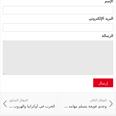
الإسم
البريد الإلكتروني
الرسالة
إرسال
المقال التالي
المقال السابق
وجدي قوبعة يتسلم مهامه ...
الحرب في أوكرانيا والهروب ...