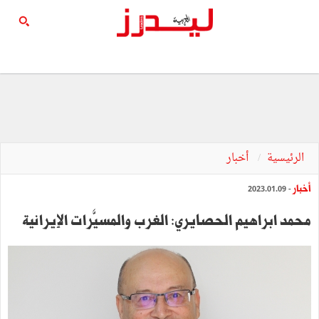
الرئيسية
أخبار
أخبار
- 2023.01.09
محمد ابراهيم الحصايري: الغرب والمسيَّرات الإيرانية