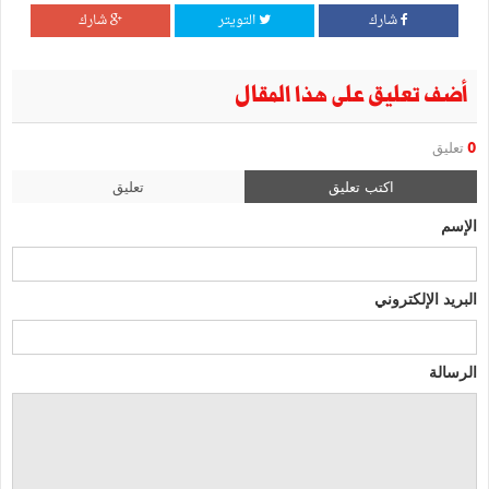
شارك
التويتر
شارك
أضف تعليق على هذا المقال
0
تعليق
اكتب تعليق
تعليق
الإسم
البريد الإلكتروني
الرسالة