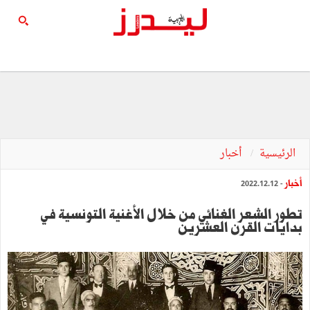
الرئيسية
أخبار
أخبار
- 2022.12.12
تطور الشعر الغنائي من خلال الأغنية التونسية في
بدايات القرن العشرين