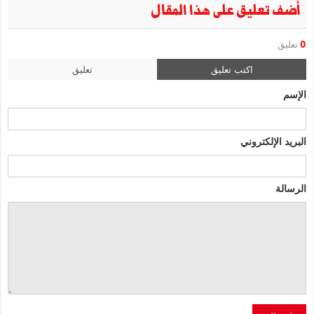
أضف تعليق على هذا المقال
0
تعليق
اكتب تعليق
تعليق
الإسم
البريد الإلكتروني
الرسالة