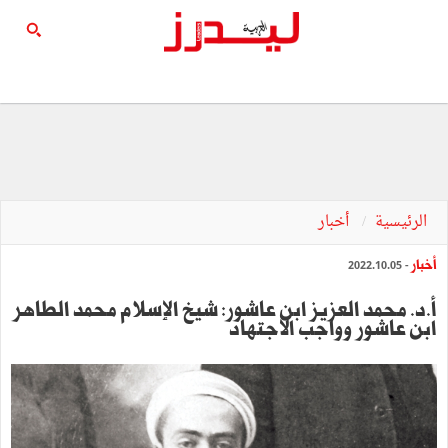
الرئيسية
أخبار
أخبار
- 2022.10.05
أ.د. محمد العزيز ابن عاشور: شيخ الإسلام محمد الطاهر
ابن عاشور وواجب الاجتهاد