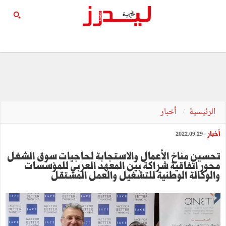
الرئيسية
أخبار
أخبار
- 2022.09.29
تحسين مناخ الأعمال والاستجابة لحاجيات سوق الشغل
محور اتفاقية شراكة بين المعهد العربي للمؤسسات
والوكالة الوطنية للتشغيل والعمل المستقل