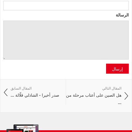
الرسالة
إرسال
المقال التالي
المقال السابق
هل الصين على أعتاب مرحلة من
صدر أخيرا - الشاذلي قلّالة ...
...