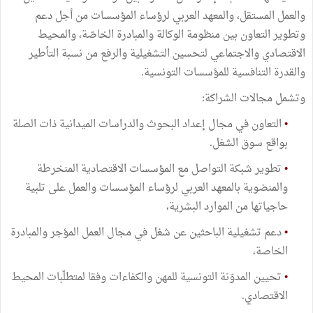
والعمل المستقل، والمعهد العربي لرؤساء المؤسسات من أجل دعم
وتطوير التعاون بين منظومة الوكالة والمبادرة الخاصّة، والمحيط
الاقتصادي والاجتماعي لتحسين التشغيلية والرفع من نسبة التأطير
والقدرة التنافسية للمؤسسات التونسية.
وتشمل مجالات الشراكة:
•
التعاون في مجال إعداد البحوث والدراسات الميدانية ذات الصلة
بواقع سوق الشغل.
•
تطوير شبكة التواصل مع المؤسسات الاقتصادية المنخرطة
والمنضوية بالمعهد العربي لرؤساء المؤسسات والعمل على تلبية
حاجياتها من الموارد البشرية،
•
دعم تشغيلية الباحثين عن شغل في مجال العمل المؤجر والمبادرة
الخاصة،
•
تحيين المدوّنة التونسية للمهن والكفاءات وفقا لمتطلّبات المحيط
الاقتصادي.