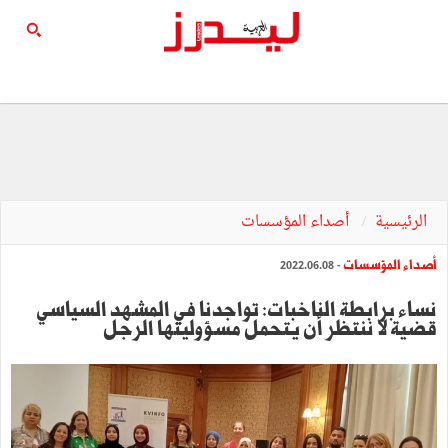
الرئيسية
أصداء المؤسسات
أصداء المؤسسات
- 2022.06.08
نساء برابطة الناخبات: تواجدنا في المشهد السياسي
قضية لا ننتظر أن يتحمل مسؤوليتها الرجل