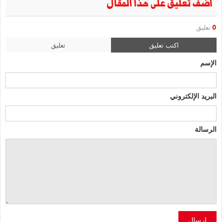
أضف تعليق على هذا المقال
0
تعليق
اكتب تعليق
تعليق
الإسم
البريد الإلكتروني
الرسالة
إرسال