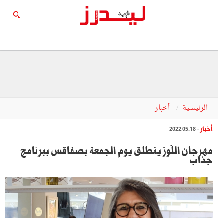
الرئيسية
أخبار
أخبار
- 2022.05.18
مهرجان اللّوز ينطلق يوم الجمعة بصفاقس ببرنامج
جذاب