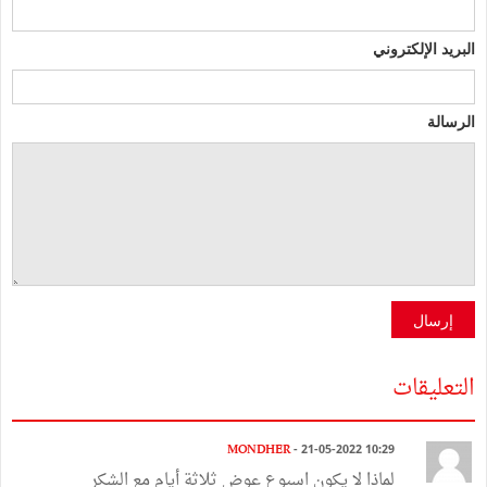
البريد الإلكتروني
الرسالة
إرسال
التعليقات
MONDHER
- 21-05-2022 10:29
لماذا لا يكون اسبوع عوض ثلاثة أيام مع الشكر