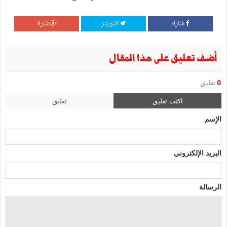
شارك
التويتر
شارك
أضف تعليق على هذا المقال
0
تعليق
اكتب تعليق
تعليق
الإسم
البريد الإلكتروني
الرسالة