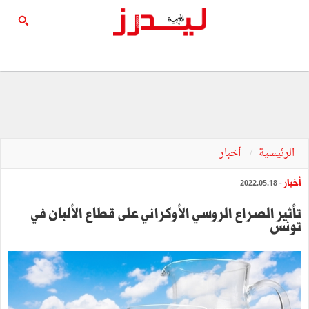
الرئيسية
أخبار
أخبار
- 2022.05.18
تأثير الصراع الروسي الأوكراني على قطاع الألبان في
تونس