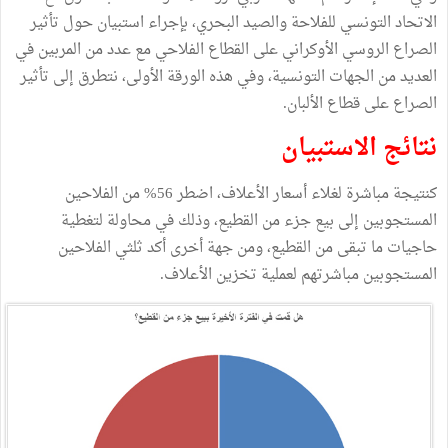
الاتحاد التونسي للفلاحة والصيد البحري، بإجراء استبيان حول تأثير
الصراع الروسي الأوكراني على القطاع الفلاحي مع عدد من المربين في
العديد من الجهات التونسية، وفي هذه الورقة الأولى، نتطرق إلى تأثير
الصراع على قطاع الألبان.
نتائج الاستبيان
كنتيجة مباشرة لغلاء أسعار الأعلاف، اضطر 56% من الفلاحين
المستجوبين إلى بيع جزء من القطيع، وذلك في محاولة لتغطية
حاجيات ما تبقى من القطيع، ومن جهة أخرى أكد ثلثي الفلاحين
المستجوبين مباشرتهم لعملية تخزين الأعلاف.