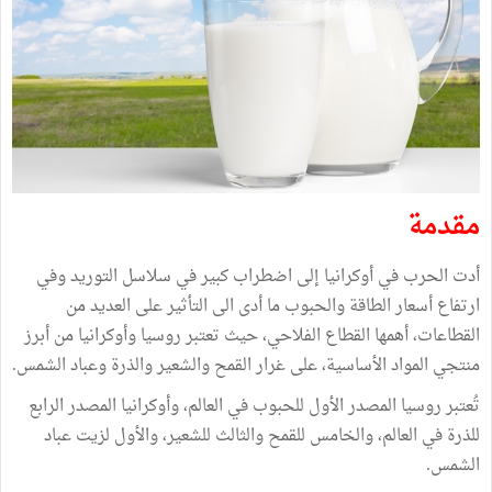
مقدمة
أدت الحرب في أوكرانيا إلى اضطراب كبير في سلاسل التوريد وفي
ارتفاع أسعار الطاقة والحبوب ما أدى الى التأثير على العديد من
القطاعات، أهمها القطاع الفلاحي، حيث تعتبر روسيا وأوكرانيا من أبرز
منتجي المواد الأساسية، على غرار القمح والشعير والذرة وعباد الشمس.
تُعتبر روسيا المصدر الأول للحبوب في العالم، وأوكرانيا المصدر الرابع
للذرة في العالم، والخامس للقمح والثالث للشعير، والأول لزيت عباد
الشمس.