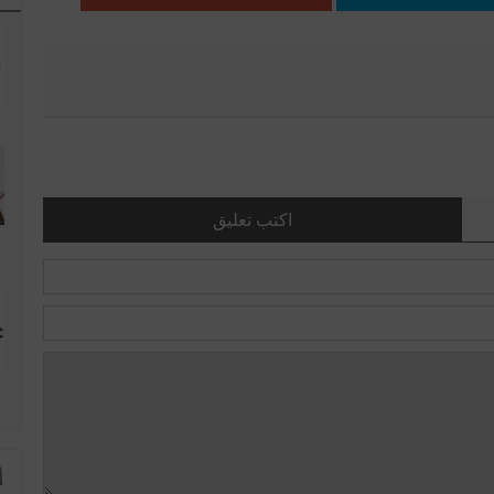
اكتب تعليق
ا