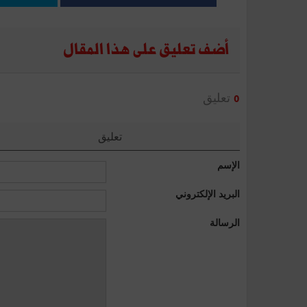
أضف تعليق على هذا المقال
تعليق
0
تعليق
الإسم
البريد الإلكتروني
الرسالة