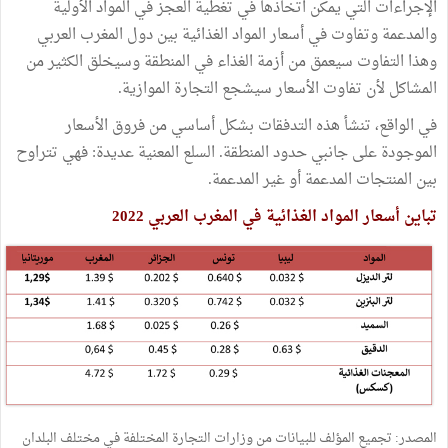
الإجراءات التي يمكن اتخاذها في تغطية العجز في المواد الأولية
والمدعمة وتفاوت في أسعار المواد الغذائية بين دول المغرب العربي
وهذا التفاوت سيعمق من أزمة الغذاء في المنطقة وسيخلق الكثير من
المشاكل لأن تفاوت الأسعار سيشجع التجارة الموازية.
في الواقع، تنشأ هذه التدفقات بشكل أساسي من فروق الأسعار
الموجودة على جانبي حدود المنطقة. السلع المعنية عديدة: فهي تتراوح
بين المنتجات المدعمة أو غير المدعمة.
تباين أسعار المواد الغذائية في المغرب العربي 2022
المصدر: تجميع المؤلف للبيانات من وزارات التجارة المختلفة في مختلف البلدان