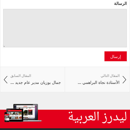
الرسالة
إرسال
المقال التالي
المقال السابق
الأستاذة نجاة البراهمي ...
جمال بوزيان مدير عام جديد ...
ليدرز العربية