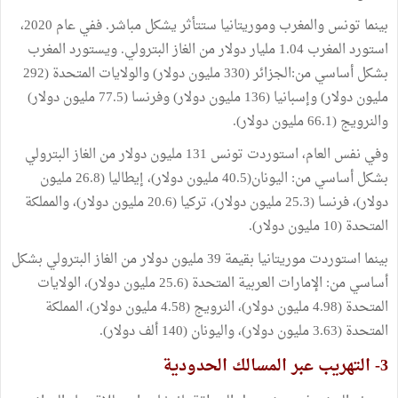
بينما تونس والمغرب وموريتانيا ستتأثر يشكل مباشر. ففي عام 2020،
استورد المغرب 1.04 مليار دولار من الغاز البترولي. ويستورد المغرب
بشكل أساسي من:الجزائر (330 مليون دولار) والولايات المتحدة (292
مليون دولار) وإسبانيا (136 مليون دولار) وفرنسا (77.5 مليون دولار)
والنرويج (66.1 مليون دولار).
وفي نفس العام، استوردت تونس 131 مليون دولار من الغاز البترولي
بشكل أساسي من: اليونان(40.5 مليون دولار)، إيطاليا (26.8 مليون
دولار)، فرنسا (25.3 مليون دولار)، تركيا (20.6 مليون دولار)، والمملكة
المتحدة (10 مليون دولار).
بينما استوردت موريتانيا بقيمة 39 مليون دولار من الغاز البترولي بشكل
أساسي من: الإمارات العربية المتحدة (25.6 مليون دولار)، الولايات
المتحدة (4.98 مليون دولار)، النرويج (4.58 مليون دولار)، المملكة
المتحدة (3.63 مليون دولار)، واليونان (140 ألف دولار).
3- التهريب عبر المسالك الحدودية