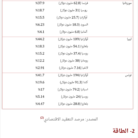
(2)
المصدر: مرصد التعقيد الاقتصادي
2- الطاقة