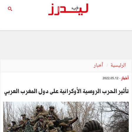
الرئيسية
أخبار
أخبار
- 2022.05.12
تأثير الحرب الروسية الأوكرانية على دول المغرب العربي