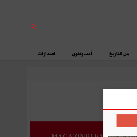
من التاريخ
أدب وفنون
اصدارات
MAGAZINE LEADERS