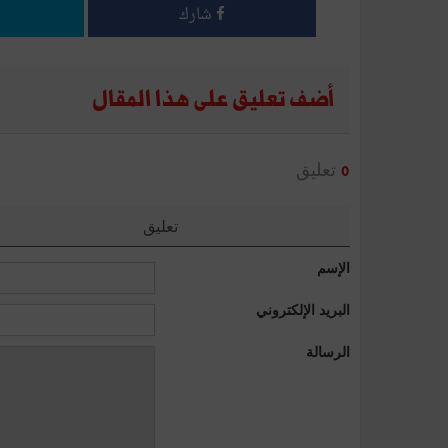
شارك
أضف تعليق على هذا المقال
تعليق
0
تعليق
الإسم
البريد الإلكتروني
الرسالة