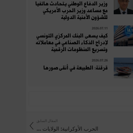
وزير الدفاع الوطني يتحادث هاتفيا
مع مساعد وزير الحرب الأمريكي
للشؤون الأمنية الدولية
2026.07.11
كيف يسعى البنك المركزي التونسي
لإدراج الذكاء الصناعي في معاملاته
وتسريع المنظومات الرقمية
2026.07.26
قرقنة: الطبيعة في أنقى صورها
المقال السابق
الحرب الأوكرانية: الولايات ...