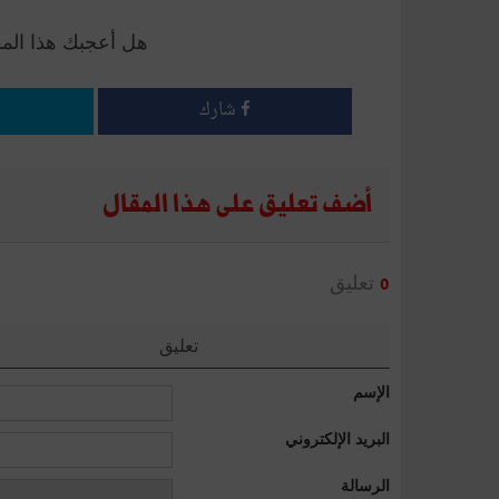
هل أعجبك هذا الم
شارك
أضف تعليق على هذا المقال
تعليق
0
تعليق
الإسم
البريد الإلكتروني
الرسالة