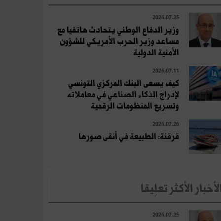
2026.07.25
وزير الدفاع الوطني يتحادث هاتفيا مع
مساعد وزير الحرب الأمريكي للشؤون
الأمنية الدولية
2026.07.11
كيف يسعى البنك المركزي التونسي
لإدراج الذكاء الصناعي في معاملاته
وتسريع المنظومات الرقمية
2026.07.26
قرقنة: الطبيعة في أنقى صورها
لأخبار الأكثر تعلِيقا
2026.07.25