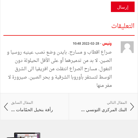
إرسال
التعليقات
ونيس
- 28-02-2022 10:48
صراع اقطاب و مسارح. بايدن وضع نصب عينيه روسيا و
الصين. لا بد من تدميرهما أو على الأفل الحيلولة دون
التغول. مسارح الصراع انتقلت من افريقيا الى الشرق
الوسط لتستقر بأوروبا الشرقية و بحر الصين. صيرورة لا
مفر منها
المقال التالي
المقال السابق
البنك المركزي التونسي ...
رأفة بنخيل الحمّامات ...