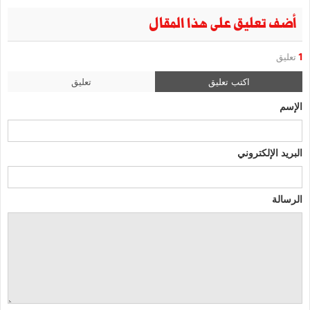
أضف تعليق على هذا المقال
1
تعليق
اكتب تعليق
تعليق
الإسم
البريد الإلكتروني
الرسالة