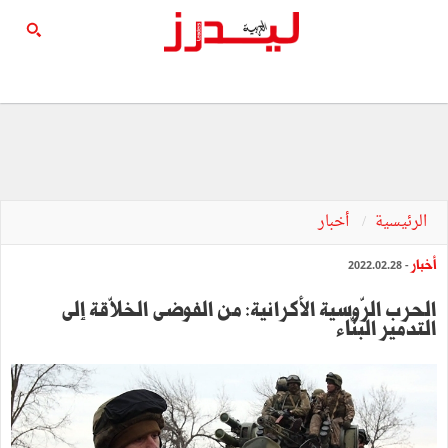
الرئيسية
أخبار
أخبار
- 2022.02.28
الحرب الرّوسية الأكرانية: من الفوضى الخلاّقة إلى
التدمير البنّاء