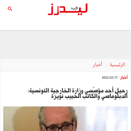
الرئيسية
أخبار
أخبار
- 2022.02.17
رحيل أحد مؤسّسي وزارة الخارجية التونسية:
الدبلوماسي والكاتب الحبيب نويرة