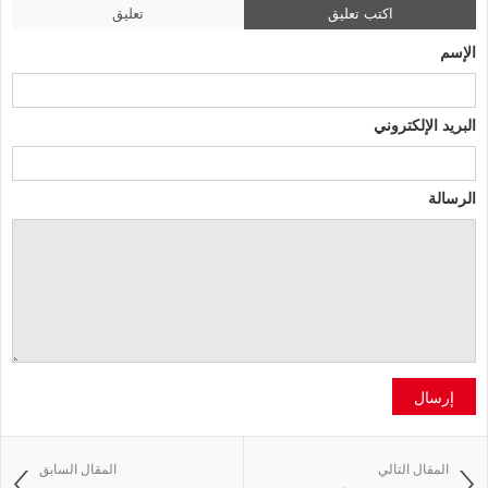
اكتب تعليق
تعليق
الإسم
البريد الإلكتروني
الرسالة
إرسال
المقال التالي
المقال السابق