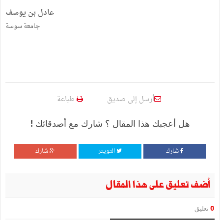
عادل بن يوسف
جامعة سوسة
أرسل إلى صديق
طباعة
هل أعجبك هذا المقال ؟ شارك مع أصدقائك !
شارك
التويتر
شارك
أضف تعليق على هذا المقال
0
تعليق