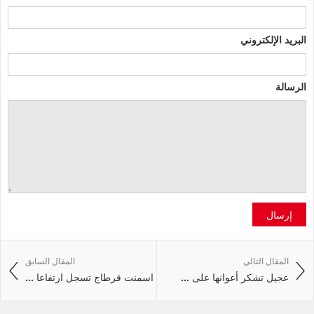
البريد الإلكتروني
الرسالة
إرسال
المقال التالي
المقال السابق
عجيل تشكر أعوانها على ...
اسمنت قرطاج تسجل ارتفاعا ...