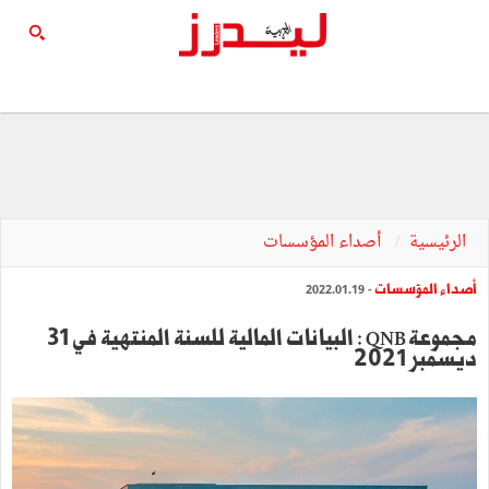
الرئيسية
أصداء المؤسسات
أصداء المؤسسات
- 2022.01.19
مجموعة QNB : البيانات المالية للسنة المنتهية في 31
ديسمبر 2021