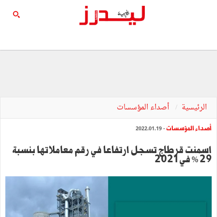
الرئيسية
أصداء المؤسسات
أصداء المؤسسات
- 2022.01.19
اسمنت قرطاج تسجل ارتفاعا في رقم معاملاتها بنسبة
29 % في 2021