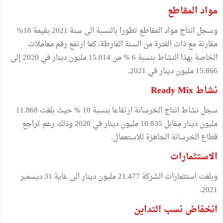
مواد المقاطع
وسجل انتاج مواد المقاطع تطورا بالنسبة الى سنة 2021 بقيمة 16%
مقارنة مع ذات الفترة من السنة الفارطة، كما ارتفع رقم معاملات
الخاصة بهذا النشاط بنسبة 6 % من 15.014 مليون دينار في 2020 إلى
15.866 مليون دينار في 2021.
نشاط Ready Mix
سجل نشاط انتاج الخرسانة ارتفاعا بنسبة 10 % حيث بلغت 11.868
مليون دينار مقابل 10.835 مليون دينار في 2020 وذلك رغم تراجع
قطاع الخرسانة الجاهزة للاستعمال.
الاستثمارات
وبلغت استثمارات الشركة 21.477 مليون دينار الى غاية 31 ديسمبر
2021.
انخفاض نسب التداين