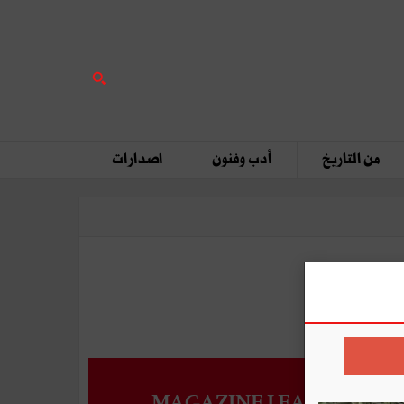
من التاريخ
أدب وفنون
اصدارات
MAGAZINE LEADERS