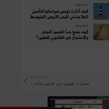
2026.07.11
كيف أنارت تونس سواحلها لتأمين
الملاحة في البحر الأبيض المتوسط
2026.07.27
كيف نضع حدًّا للصيد الجائر
والاحتجاز غير القانوني للطيور؟
المقال السابق
سمارت تونس ترن جرس بداية ...