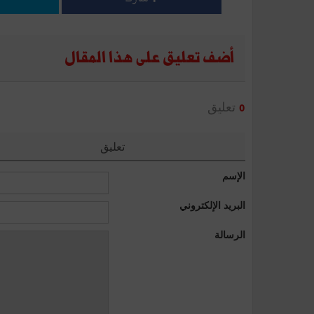
أضف تعليق على هذا المقال
تعليق
0
تعليق
الإسم
البريد الإلكتروني
الرسالة