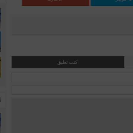
اكتب تعليق
ا