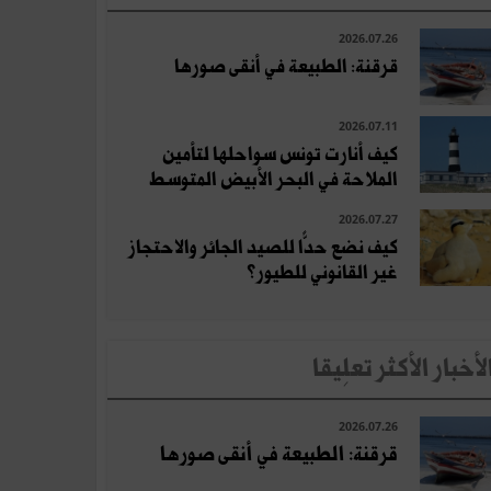
2026.07.26
قرقنة: الطبيعة في أنقى صورها
2026.07.11
كيف أنارت تونس سواحلها لتأمين
الملاحة في البحر الأبيض المتوسط
2026.07.27
كيف نضع حدًّا للصيد الجائر والاحتجاز
غير القانوني للطيور؟
لأخبار الأكثر تعلِيقا
2026.07.26
قرقنة: الطبيعة في أنقى صورها