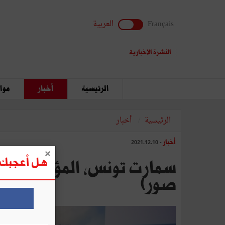
Français
العربية
النشرة الإخبارية
الرئيسية
أخبار
مواق
الرئيسية
أخبار
أخبار
- 2021.12.10
هل أعجبك ه
صور)