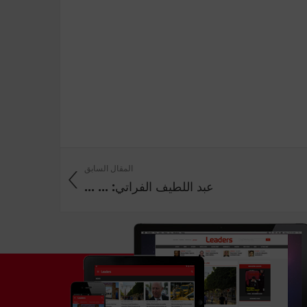
المقال السابق
عبد اللطيف الفراتي: ... ...