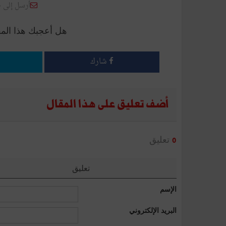
أرسل إلى 
هل أعجبك هذا الم
شارك
أضف تعليق على هذا المقال
تعليق
0
تعليق
الإسم
البريد الإلكتروني