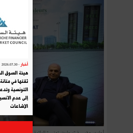
أخبار
- 2026.07.30
هيئة السوق الم
ثقتها في متانة 
التونسية وتدع
إلى عدم الانسيا
الإشاعات