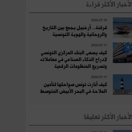
لأخبار الأكثر قراءة
2026.07.10
قرقنة... أرخبيل يجمع بين التاريخ
والروحانية والهوية التونسية
2026.07.11
كيف يسعى البنك المركزي التونسي
لإدراج الذكاء الصناعي في معاملاته
وتسريع المنظومات الرقمية
2026.07.11
كيف أنارت تونس سواحلها لتأمين
الملاحة في البحر الأبيض المتوسط
لأخبار الأكثر تعلِيقا