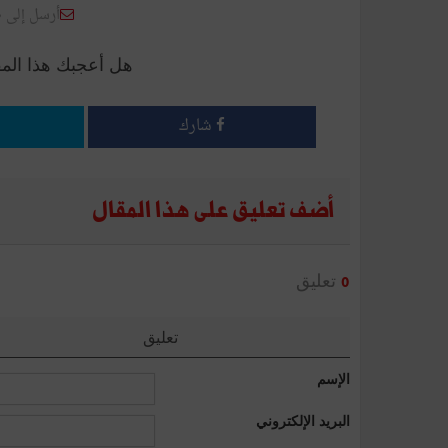
أرسل إلى 
هل أعجبك هذا الم
شارك
أضف تعليق على هذا المقال
تعليق
0
تعليق
الإسم
البريد الإلكتروني