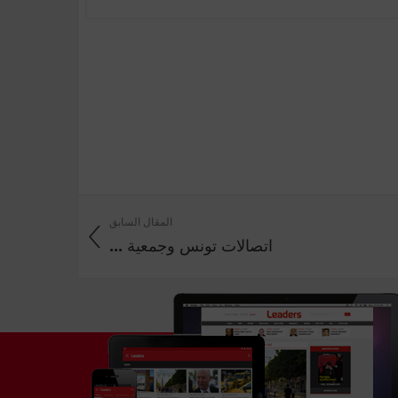
المقال السابق
اتصالات تونس وجمعية ...