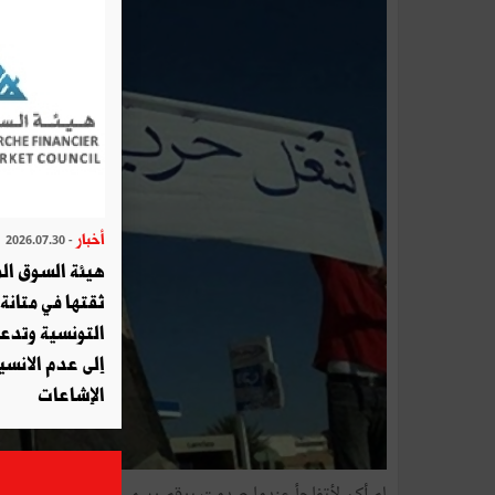
أخبار
- 2026.07.30
هيئة السوق الم
ثقتها في متانة 
التونسية وتدع
إلى عدم الانسيا
الإشاعات