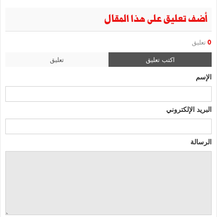
أضف تعليق على هذا المقال
0
تعليق
اكتب تعليق
تعليق
الإسم
البريد الإلكتروني
الرسالة