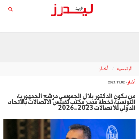
الرئيسية
أخبار
أخبار
- 2021.11.02
من يكون الدكتور بلال الجموسي مرشح الجمهورية
التونسية لخطة مدير مكتب تقييس الاتصالات بالاتحاد
الدولي للاتصالات 2023-2026