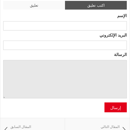
اكتب تعليق
تعليق
الإسم
البريد الإلكتروني
الرسالة
إرسال
المقال التالي
المقال السابق