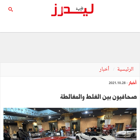
الرئيسية
أخبار
أخبار
- 2021.10.28
صحافيون بين الغلط والمغالطة