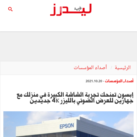
الرئيسية
أصداء المؤسسات
أصداء المؤسسات
- 2021.10.20
إبسون تمنحك تجربة الشاشة الكبيرة في منزلك مع
جهازين للعرض الضوئي بالليزر 4K جديدين