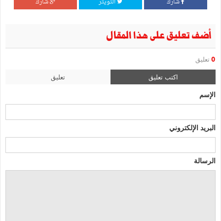
شارك
التويتر
شارك
أضف تعليق على هذا المقال
0
تعليق
اكتب تعليق
تعليق
الإسم
البريد الإلكتروني
الرسالة