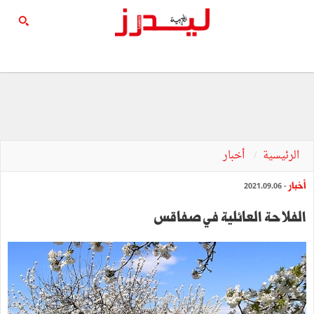
الرئيسية
أخبار
أخبار
- 2021.09.06
الفلاحة العائلية في صفاقس