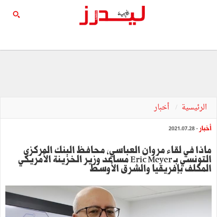
الرئيسية
أخبار
أخبار
- 2021.07.28
ماذا في لقاء مروان العباسي، محافظ البنك المركزي
التونسي بـ Eric Meyer مساعد وزير الخزينة الأمريكي
المكلف بإفريقيا والشرق الأوسط