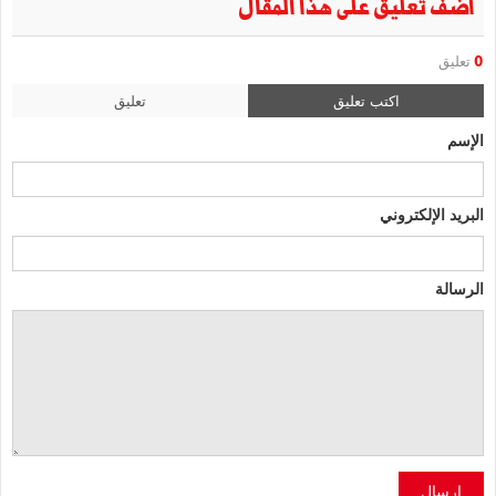
أضف تعليق على هذا المقال
0
تعليق
اكتب تعليق
تعليق
الإسم
البريد الإلكتروني
الرسالة
إرسال