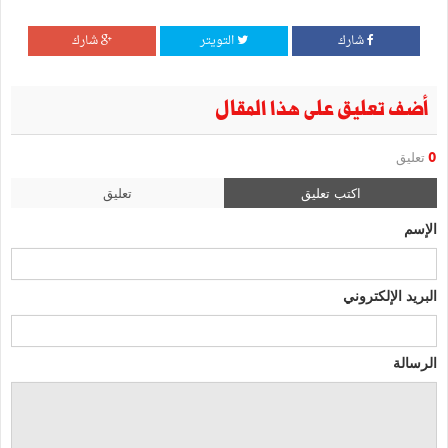
شارك
التويتر
شارك
أضف تعليق على هذا المقال
0
تعليق
اكتب تعليق
تعليق
الإسم
البريد الإلكتروني
الرسالة