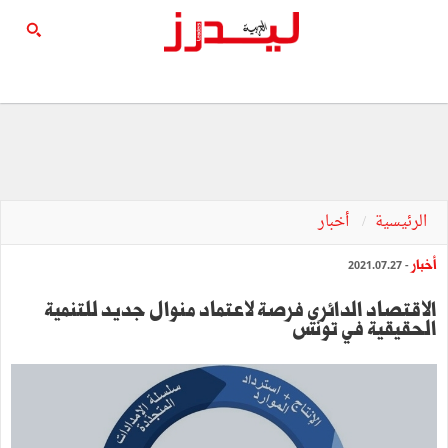
الرئيسية
أخبار
أخبار
- 2021.07.27
الاقتصاد الدائري فرصة لاعتماد منوال جديد للتنمية
الحقيقية في تونس