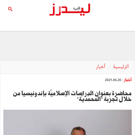
الرئيسية
أخبار
أخبار
- 2021.06.20
محاضرة بعنوان الدراسات الإسلاميّة بإندونيسيا من
خلال تجربة "المحمّديّة"