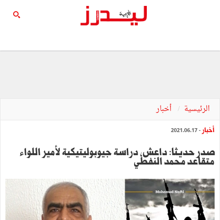
الرئيسية
أخبار
أخبار
- 2021.06.17
صدر حديثا: داعش، دراسة جيوبوليتيكية لأمير اللواء
متقاعد محمد النفطي