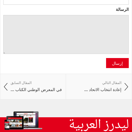
الرسالة
إرسال
المقال التالي
المقال السابق
إعادة انتخاب الاتحاد ...
في المعرض الوطني الكتاب ...
ليدرز العربية