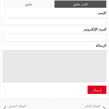
اكتب تعليق
تعليق
الإسم
البريد الإلكتروني
الرسالة
إرسال
المقال التالي
المقال السابق