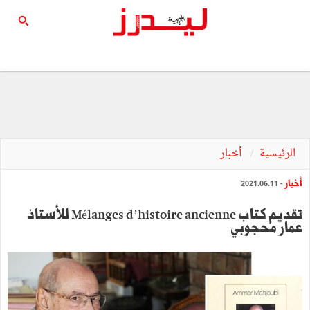
الرئيسية
أخبار
أخبار
- 2021.06.11
تقديم كتاب Mélanges d’histoire ancienne للأستاذ
عمار محجوبي