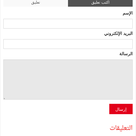
اكتب تعليق
تعليق
الإسم
البريد الإلكتروني
الرسالة
إرسال
التعليقات