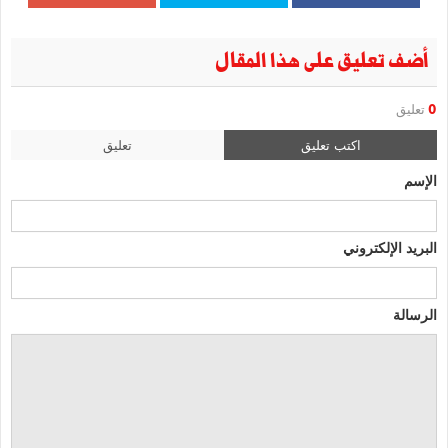
أضف تعليق على هذا المقال
0
تعليق
اكتب تعليق
تعليق
الإسم
البريد الإلكتروني
الرسالة