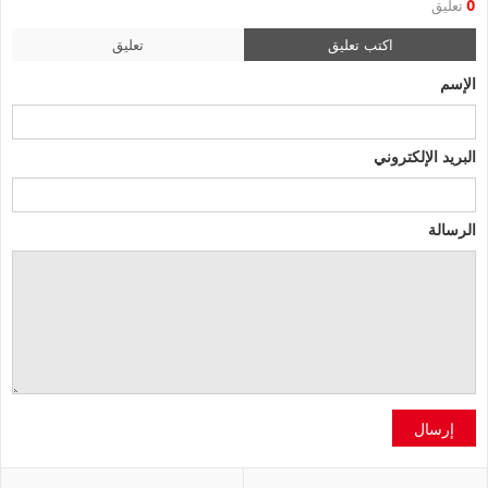
0
تعليق
اكتب تعليق
تعليق
الإسم
البريد الإلكتروني
الرسالة
إرسال