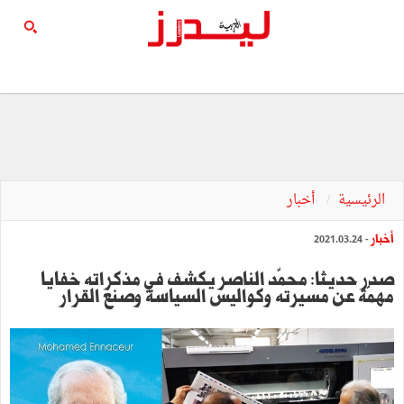
الرئيسية
أخبار
أخبار
- 2021.03.24
صدر حديثا: محمّد الناصر يكشف في مذكراته خفايا
مهمّة عن مسيرته وكواليس السياسة وصنع القرار