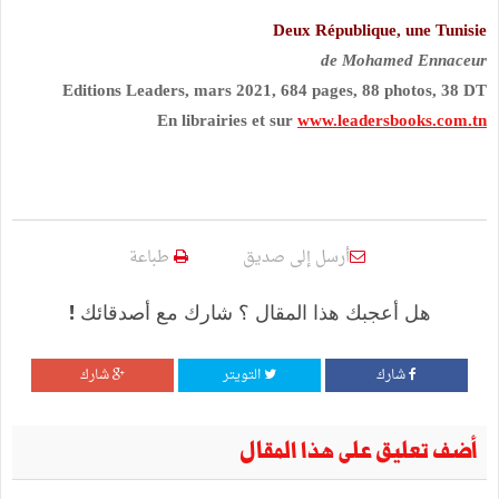
Deux République, une Tunisie
de Mohamed Ennaceur
Editions Leaders, mars 2021, 684 pages, 88 photos, 38 DT
En librairies et sur
www.leadersbooks.com.tn
أرسل إلى صديق
طباعة
هل أعجبك هذا المقال ؟ شارك مع أصدقائك !
شارك
التويتر
شارك
أضف تعليق على هذا المقال