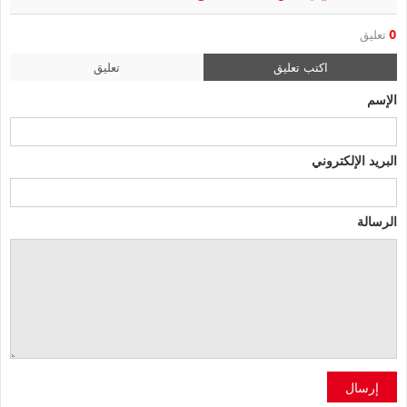
0
تعليق
اكتب تعليق
تعليق
الإسم
البريد الإلكتروني
الرسالة
إرسال