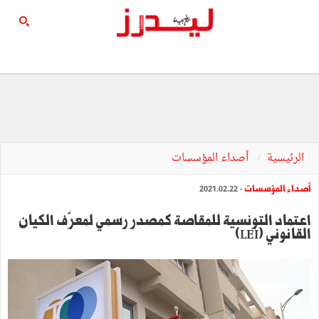
الرئيسية
أصداء المؤسسات
أصداء المؤسسات
- 2021.02.22
اعتماد التونسية للمقاصة كمصدر رسمي لمعرّف الكيان
القانوني (LEI)