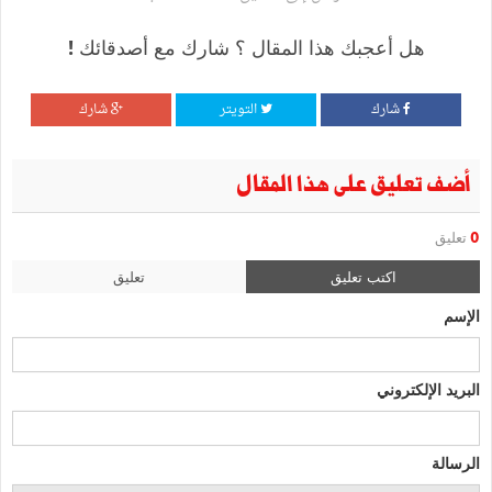
هل أعجبك هذا المقال ؟ شارك مع أصدقائك !
شارك
التويتر
شارك
أضف تعليق على هذا المقال
0
تعليق
اكتب تعليق
تعليق
الإسم
البريد الإلكتروني
الرسالة