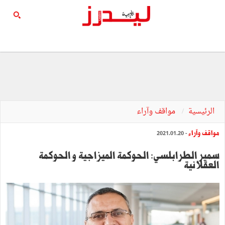
الرئيسية
مواقف وآراء
مواقف وآراء
- 2021.01.20
سمير الطرابلسي: الحوكمة الميزاجية و الحوكمة
العقلانية