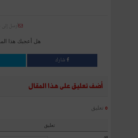
أرسل إلى 
هل أعجبك هذا الم
شارك
أضف تعليق على هذا المقال
تعليق
0
تعليق
الإسم