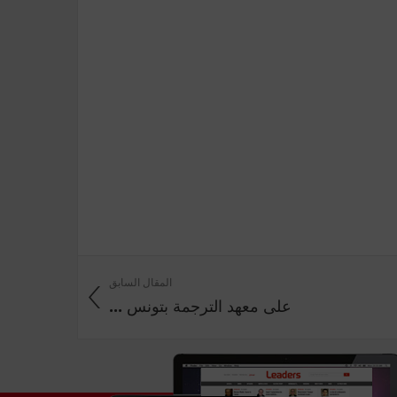
المقال السابق
على معهد الترجمة بتونس ...