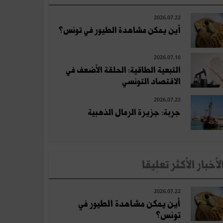
2026.07.22
أين يمكن مشاهدة الطيور في تونس؟
2026.07.10
التبعية الطاقية: الحلقة الأضعف في
الاقتصاد التونسي
2026.07.23
جربة: جزيرة الرمال الذهبية
لأخبار الأكثر تعلِيقا
2026.07.22
أين يمكن مشاهدة الطيور في
تونس؟