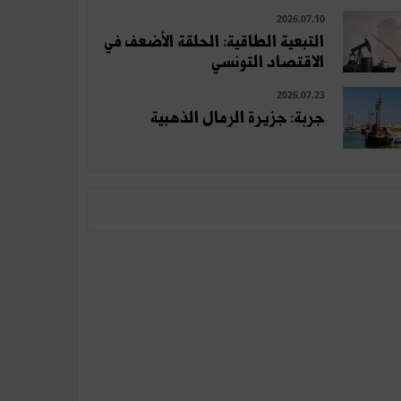
2026.07.10
التبعية الطاقية: الحلقة الأضعف في
الاقتصاد التونسي
2026.07.23
جربة: جزيرة الرمال الذهبية