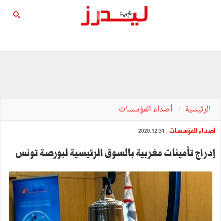
الرئيسية
أصداء المؤسسات
أصداء المؤسسات
- 2020.12.31
إدراج تأمينات مغربية بالسوق الرئيسية لبورصة تونس