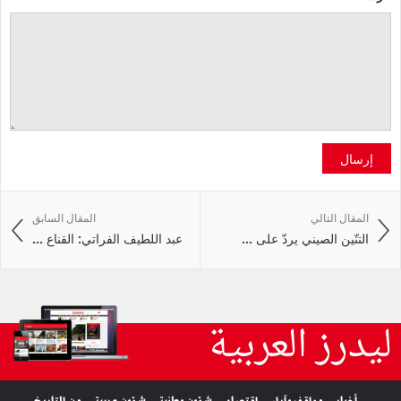
إرسال
المقال التالي
المقال السابق
التنّين الصيني يردّ على ...
عبد اللطيف الفراتي: القناع ...
ليدرز العربية