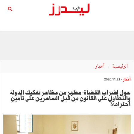
الرئيسية
أخبار
أخبار
- 2020.11.21
حول إضراب القضاة: مظهر من مظاهر تفكيك الدولة
والتطاول على القانون من قبل الساهرين على تأمين
احترامه!